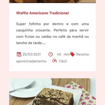
Waffle Americano Tradicional
Super fofinho por dentro e com uma
casquinha crocante. Perfeito para servir
com frutas ou caldas no café da manhã ou
lanche da tarde....
25/03/2021
45 min
Receita
aproximadamente
Fácil