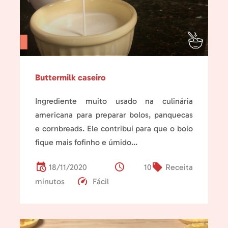
Buttermilk caseiro
Ingrediente muito usado na culinária
americana para preparar bolos, panquecas
e cornbreads. Ele contribui para que o bolo
fique mais fofinho e úmido...
18/11/2020
10
Receita
minutos
Fácil