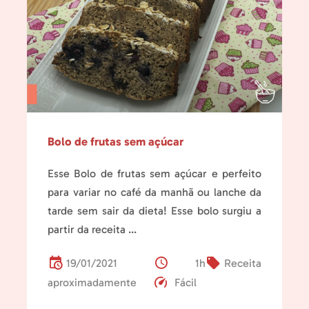
Bolo de frutas sem açúcar
Esse Bolo de frutas sem açúcar e perfeito
para variar no café da manhã ou lanche da
tarde sem sair da dieta! Esse bolo surgiu a
partir da receita ...
19/01/2021
1h
Receita
aproximadamente
Fácil