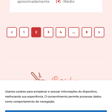
aproximadamente
Médio
1
2
3
4
…
8
Usamos cookies para armazenar e acessar informações do dispositivo,
melhorando sua experiência. O consentimento permite processar dados
como comportamento de navegação.