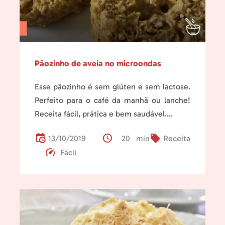
Pãozinho de aveia no microondas
Esse pãozinho é sem glúten e sem lactose.
Perfeito para o café da manhã ou lanche!
Receita fácil, prática e bem saudável....
13/10/2019
20 min
Receita
Fácil