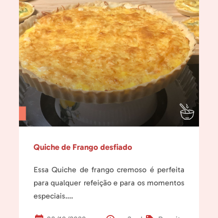
Quiche de Frango desfiado
Essa Quiche de frango cremoso é perfeita
para qualquer refeição e para os momentos
especiais....