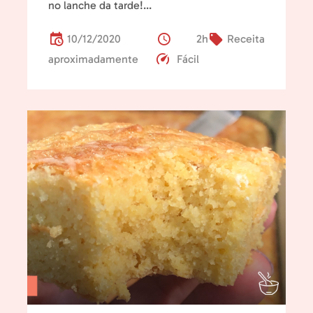
no lanche da tarde!...
10/12/2020
2h
Receita
aproximadamente
Fácil