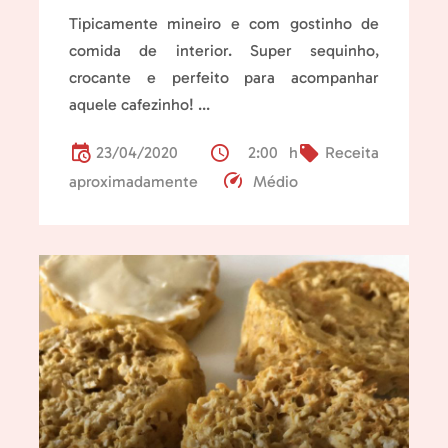
Tipicamente mineiro e com gostinho de
comida de interior. Super sequinho,
crocante e perfeito para acompanhar
aquele cafezinho! ...
23/04/2020
2:00 h
Receita
aproximadamente
Médio