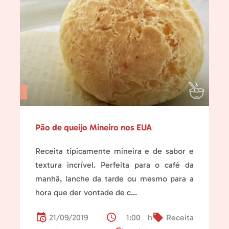
Pão de queijo Mineiro nos EUA
Receita tipicamente mineira e de sabor e
textura incrível. Perfeita para o café da
manhã, lanche da tarde ou mesmo para a
hora que der vontade de c...
21/09/2019
1:00 h
Receita