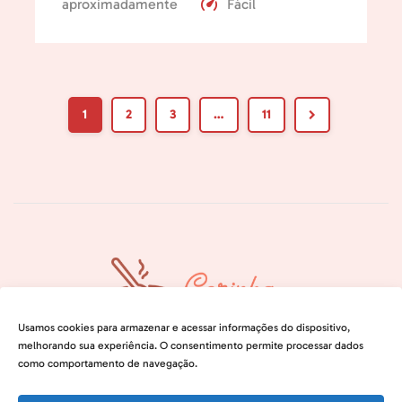
aproximadamente
Fácil
1
2
3
…
11
Usamos cookies para armazenar e acessar informações do dispositivo,
melhorando sua experiência. O consentimento permite processar dados
como comportamento de navegação.