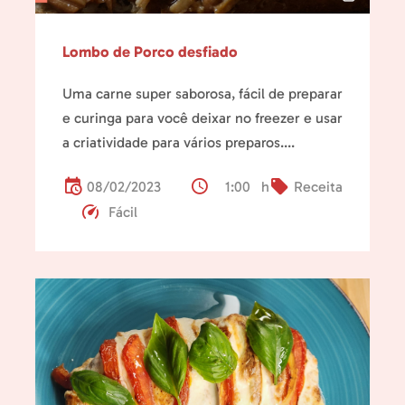
Lombo de Porco desfiado
Uma carne super saborosa, fácil de preparar
e curinga para você deixar no freezer e usar
a criatividade para vários preparos....
08/02/2023
1:00 h
Receita
Fácil