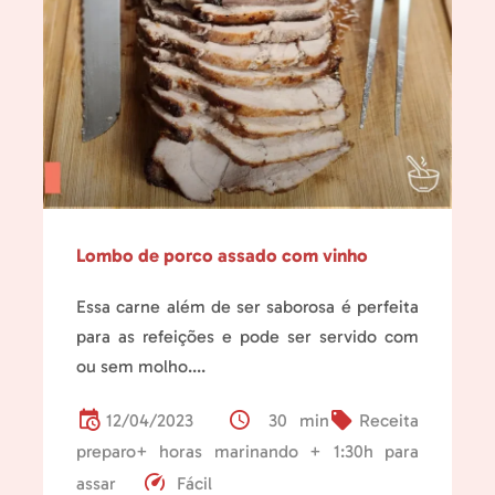
Lombo de porco assado com vinho
Essa carne além de ser saborosa é perfeita
para as refeições e pode ser servido com
ou sem molho....
12/04/2023
30 min
Receita
preparo+ horas marinando + 1:30h para
assar
Fácil