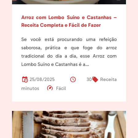
Arroz com Lombo Suíno e Castanhas –
Receita Completa e Fácil de Fazer
Se você está procurando uma refeição
saborosa, prática e que foge do arroz
tradicional do dia a dia, esse Arroz com
Lombo Suíno e Castanhas é a...
25/08/2025
30
Receita
minutos
Fácil