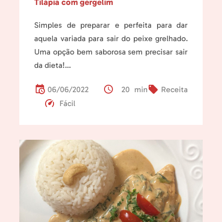
Tilápia com gergelim
Simples de preparar e perfeita para dar
aquela variada para sair do peixe grelhado.
Uma opção bem saborosa sem precisar sair
da dieta!...
06/06/2022
20 min
Receita
Fácil