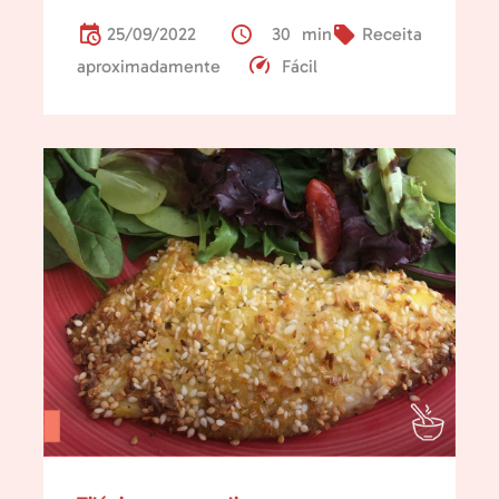
25/09/2022
30 min
Receita
aproximadamente
Fácil