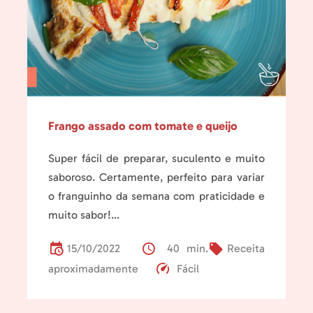
Frango assado com tomate e queijo
Super fácil de preparar, suculento e muito
saboroso. Certamente, perfeito para variar
o franguinho da semana com praticidade e
muito sabor!...
15/10/2022
40 min.
Receita
aproximadamente
Fácil