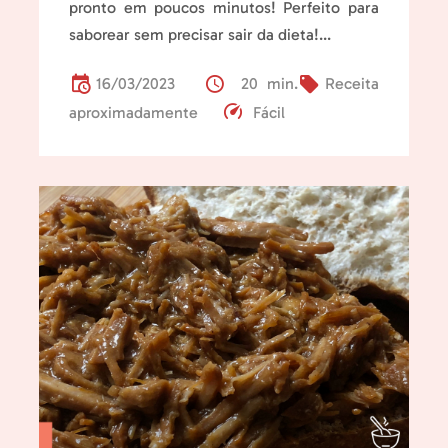
pronto em poucos minutos! Perfeito para
saborear sem precisar sair da dieta!...
16/03/2023
20 min.
Receita
aproximadamente
Fácil