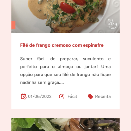
Filé de frango cremoso com espinafre
Super fácil de preparar, suculento e
perfeito para o almoço ou jantar! Uma
opção para que seu filé de frango não fique
nadinha sem graça....
01/06/2022
Fácil
Receita