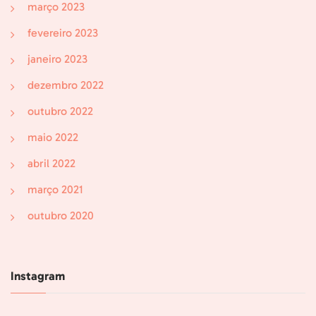
março 2023
fevereiro 2023
janeiro 2023
dezembro 2022
outubro 2022
maio 2022
abril 2022
março 2021
outubro 2020
Instagram