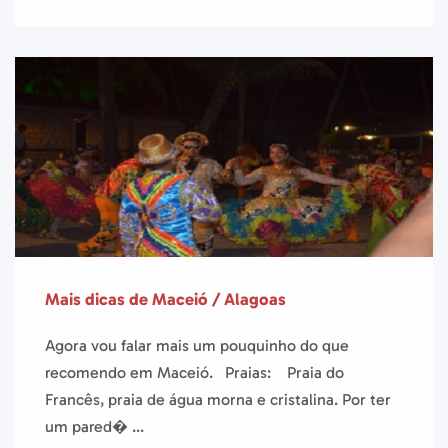
Mais dicas de Maceió / Alagoas
Agora vou falar mais um pouquinho do que
recomendo em Maceió. Praias: Praia do
Francês, praia de água morna e cristalina. Por ter
um pared� ...