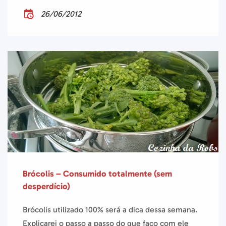
26/06/2012
Brócolis – Consumido totalmente (sem
desperdício)
Brócolis utilizado 100% será a dica dessa semana.
Explicarei o passo a passo do que faço com ele