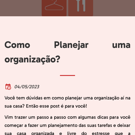
Como Planejar uma
organização?
04/05/2023
Você tem dúvidas em como planejar uma organização aí na
sua casa? Então esse post é para você!
Vim trazer um passo a passo com algumas dicas para você
começar a fazer um planejamento das suas tarefas e deixar
sua casa organizada e livre do estresse que a