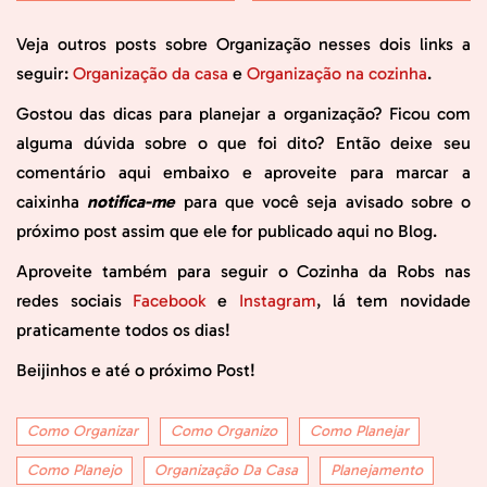
Veja outros posts sobre Organização nesses dois links a
seguir:
Organização da casa
e
Organização na cozinha
.
Gostou das dicas para planejar a organização? Ficou com
alguma dúvida sobre o que foi dito? Então deixe seu
comentário aqui embaixo e aproveite para marcar a
caixinha
notifica-me
para que você seja avisado sobre o
próximo post assim que ele for publicado aqui no Blog.
Aproveite também para seguir o Cozinha da Robs nas
redes sociais
Facebook
e
Instagram
, lá tem novidade
praticamente todos os dias!
Beijinhos e até o próximo Post!
Como Organizar
Como Organizo
Como Planejar
Como Planejo
Organização Da Casa
Planejamento