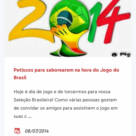
Petiscos para saborearem na hora do Jogo do
Brasil
Hoje é dia de jogo e de torcermos para nossa
Seleção Brasileira! Como várias pessoas gostam
de convidar os amigos para assistirem o jogo em
suas c ...
08/07/2014