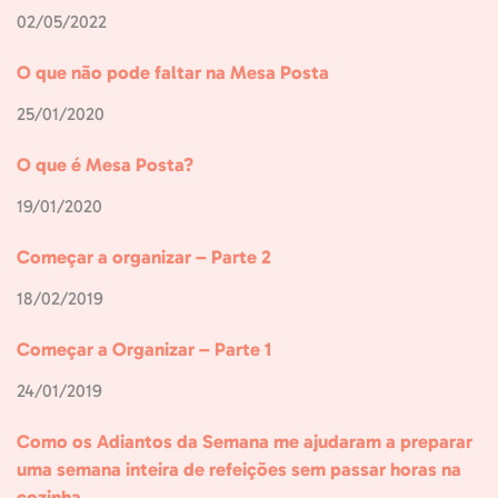
02/05/2022
O que não pode faltar na Mesa Posta
25/01/2020
O que é Mesa Posta?
19/01/2020
Começar a organizar – Parte 2
18/02/2019
Começar a Organizar – Parte 1
24/01/2019
Como os Adiantos da Semana me ajudaram a preparar
uma semana inteira de refeições sem passar horas na
cozinha