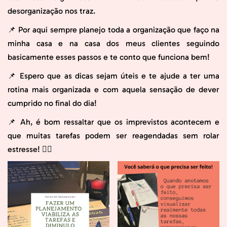
desorganização nos traz.
📌 Por aqui sempre planejo toda a organização que faço na
minha casa e na casa dos meus clientes seguindo
basicamente esses passos e te conto que funciona bem!
📌 Espero que as dicas sejam úteis e te ajude a ter uma
rotina mais organizada e com aquela sensação de dever
cumprido no final do dia!
📌 Ah, é bom ressaltar que os imprevistos acontecem e
que muitas tarefas podem ser reagendadas sem rolar
estresse! 👍🏻