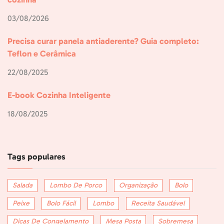
03/08/2026
Precisa curar panela antiaderente? Guia completo:
Teflon e Cerâmica
22/08/2025
E-book Cozinha Inteligente
18/08/2025
Tags populares
Salada
Lombo De Porco
Organização
Bolo
Peixe
Bolo Fácil
Lombo
Receita Saudável
Dicas De Congelamento
Mesa Posta
Sobremesa