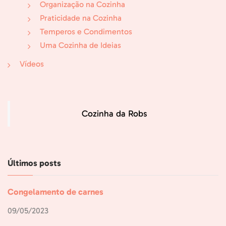
Organização na Cozinha
Praticidade na Cozinha
Temperos e Condimentos
Uma Cozinha de Ideias
Vídeos
Cozinha da Robs
Últimos posts
Congelamento de carnes
09/05/2023