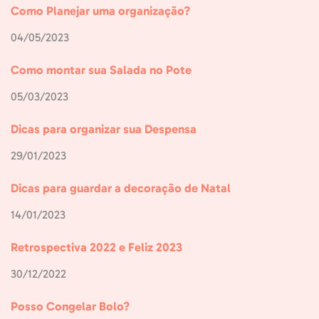
Como Planejar uma organização?
04/05/2023
Como montar sua Salada no Pote
05/03/2023
Dicas para organizar sua Despensa
29/01/2023
Dicas para guardar a decoração de Natal
14/01/2023
Retrospectiva 2022 e Feliz 2023
30/12/2022
Posso Congelar Bolo?