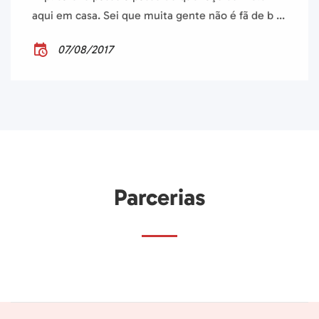
aqui em casa. Sei que muita gente não é fã de b ...
07/08/2017
Parcerias