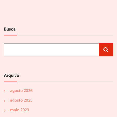
Alternative:
Busca
Arquivo
agosto 2026
agosto 2025
maio 2023