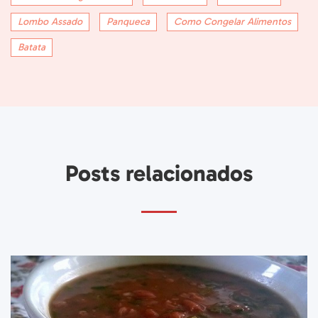
Lombo Assado
Panqueca
Como Congelar Alimentos
Batata
Posts relacionados