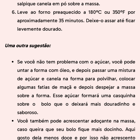
salpique canela em pó sobre a massa.
Leve ao forno preaquecido a 180ºC ou 350ºF por
aproximadamente 35 minutos. Deixe-o assar até ficar
levemente dourado.
Uma outra sugestão:
Se você não tem problema com o açúcar, você pode
untar a forma com óleo, e depois passar uma mistura
de açúcar e canela na forma para polvilhar, colocar
algumas fatias de maçã e depois despejar a massa
sobre a forma. Esse açúcar formará uma casquinha
sobre o bolo que o deixará mais douradinho e
saboroso.
Você também pode acrescentar adoçante na massa,
caso queira que seu bolo fique mais docinho. Aqui
gosto dela menos doce e por isso não acrescento