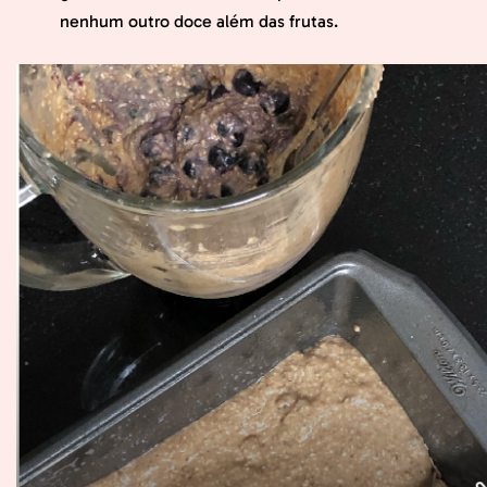
nenhum outro doce além das frutas.