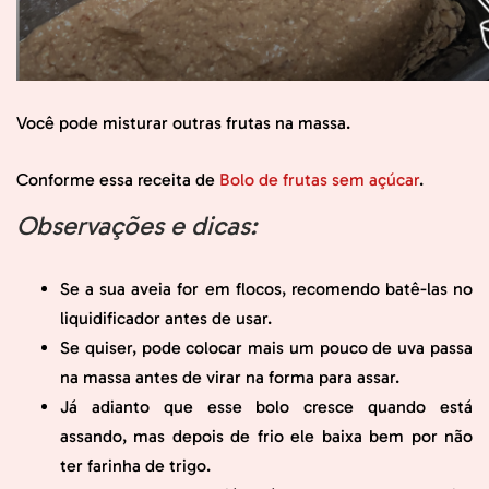
Você pode misturar outras frutas na massa.
Conforme essa receita de
Bolo de frutas sem açúcar
.
Observações e dicas:
Se a sua aveia for em flocos, recomendo batê-las no
liquidificador antes de usar.
Se quiser, pode colocar mais um pouco de uva passa
na massa antes de virar na forma para assar.
Já adianto que esse bolo cresce quando está
assando, mas depois de frio ele baixa bem por não
ter farinha de trigo.