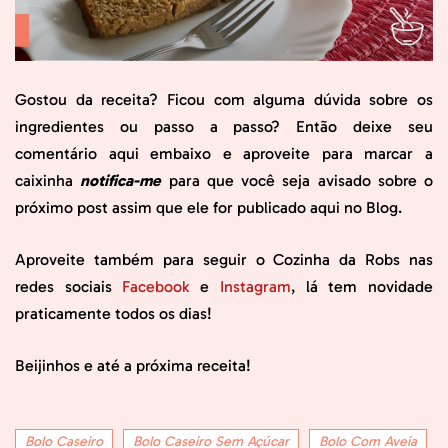
Gostou da receita? Ficou com alguma dúvida sobre os
ingredientes ou passo a passo? Então deixe seu
comentário aqui embaixo e aproveite para marcar a
caixinha
notifica-me
para que você seja avisado sobre o
próximo post assim que ele for publicado aqui no Blog.
Aproveite também para seguir o Cozinha da Robs nas
redes sociais
Facebook
e
Instagram
, lá tem novidade
praticamente todos os dias!
Beijinhos e até a próxima receita!
Bolo Caseiro
Bolo Caseiro Sem Açúcar
Bolo Com Aveia