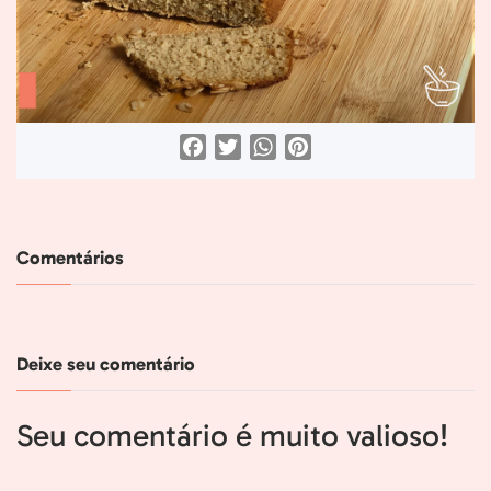
Facebook
Twitter
WhatsApp
Pinterest
Comentários
Deixe seu comentário
Seu comentário é muito valioso!