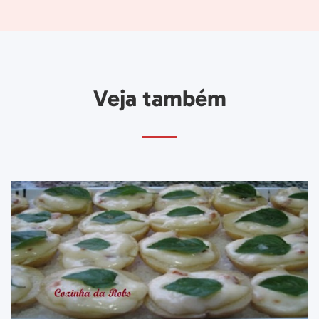
Veja também