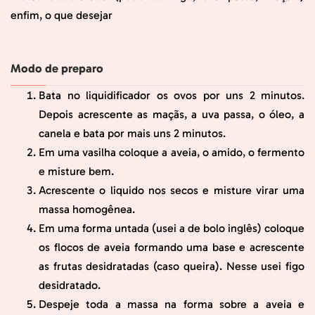
enfim, o que desejar
Modo de preparo
Bata no liquidificador os ovos por uns 2 minutos.
Depois acrescente as maçãs, a uva passa, o óleo, a
canela e bata por mais uns 2 minutos.
Em uma vasilha coloque a aveia, o amido, o fermento
e misture bem.
Acrescente o liquido nos secos e misture virar uma
massa homogênea.
Em uma forma untada (usei a de bolo inglês) coloque
os flocos de aveia formando uma base e acrescente
as frutas desidratadas (caso queira). Nesse usei figo
desidratado.
Despeje toda a massa na forma sobre a aveia e