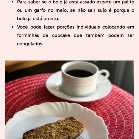
Para saber se o bolo já está assado espete um palito
ou um garfo no meio, se não sair sujo é porque o
bolo já está pronto.
Você pode fazer porções individuais colocando em
forminhas de cupcake que também podem ser
congelados.