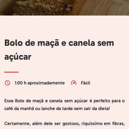
Bolo de maçã e canela sem
açúcar
1:00 h aproximadamente
Fácil
Esse Bolo de maçã e canela sem açúcar é perfeito para o
café da manhã ou lanche da tarde sem sair da dieta!
Certamente, além dele ser gostoso, riquíssimo em fibras,