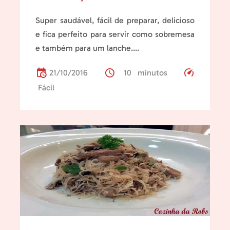
Super saudável, fácil de preparar, delicioso
e fica perfeito para servir como sobremesa
e também para um lanche....
21/10/2016
10 minutos
Fácil