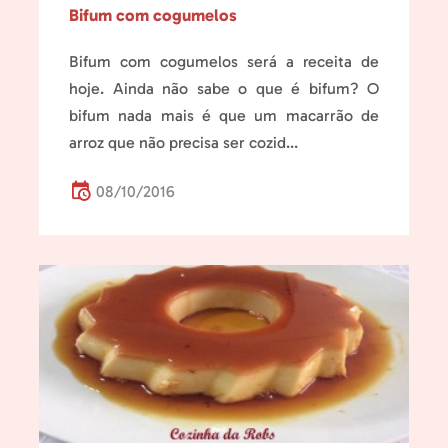
Bifum com cogumelos
Bifum com cogumelos será a receita de
hoje. Ainda não sabe o que é bifum? O
bifum nada mais é que um macarrão de
arroz que não precisa ser cozid...
08/10/2016