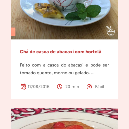
Chá de casca de abacaxi com hortelã
Feito com a casca do abacaxi e pode ser
tomado quente, morno ou gelado. ...
17/08/2016
20 min
Fácil