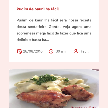
Pudim de baunilha fácil
Pudim de baunilha fácil será nossa receita
desta sexta-feira Gente, veja agora uma
sobremesa mega fácil de fazer que fica uma
delícia e basta ba...
26/08/2016
30 min
Fácil