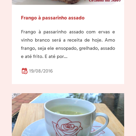
Frango à passarinho assado
Frango à passarinho assado com ervas e
vinho branco será a receita de hoje. Amo
frango, seja ele ensopado, grelhado, assado
e até frito. E até por...
19/08/2016