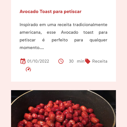
Avocado Toast para petiscar
Inspirado em uma receita tradicionalmente
americana, esse Avocado toast para
petiscar é perfeito para qualquer
momento....
01/10/2022
30 min
Receita