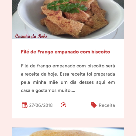
Filé de Frango empanado com biscoito
Filé de frango empanado com biscoito será
a receita de hoje. Essa receita foi preparada
pela minha mãe um dia desses aqui em
casa e gostamos muito....
27/06/2018
Receita