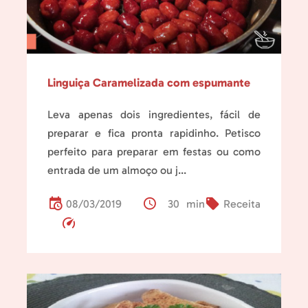
Linguiça Caramelizada com espumante
Leva apenas dois ingredientes, fácil de
preparar e fica pronta rapidinho. Petisco
perfeito para preparar em festas ou como
entrada de um almoço ou j...
08/03/2019
30 min
Receita