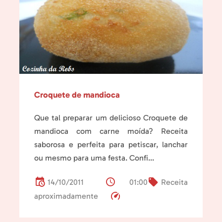
Croquete de mandioca
Que tal preparar um delicioso Croquete de
mandioca com carne moída? Receita
saborosa e perfeita para petiscar, lanchar
ou mesmo para uma festa. Confi...
14/10/2011
01:00
Receita
aproximadamente