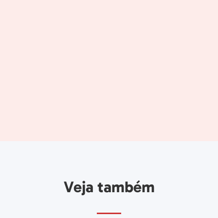
Alternative:
Veja também