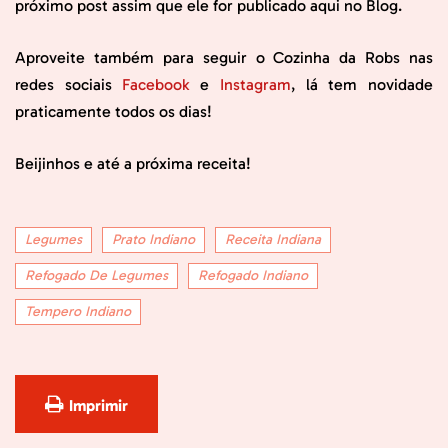
próximo post assim que ele for publicado aqui no Blog.
Aproveite também para seguir o Cozinha da Robs nas
redes sociais
Facebook
e
Instagram
, lá tem novidade
praticamente todos os dias!
Beijinhos e até a próxima receita!
Legumes
Prato Indiano
Receita Indiana
Refogado De Legumes
Refogado Indiano
Tempero Indiano
Imprimir