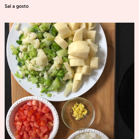
Sal a gosto