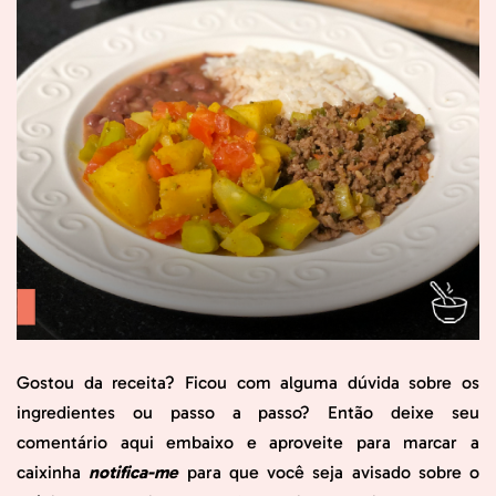
Gostou da receita? Ficou com alguma dúvida sobre os
ingredientes ou passo a passo? Então deixe seu
comentário aqui embaixo e aproveite para marcar a
caixinha
notifica-me
para que você seja avisado sobre o