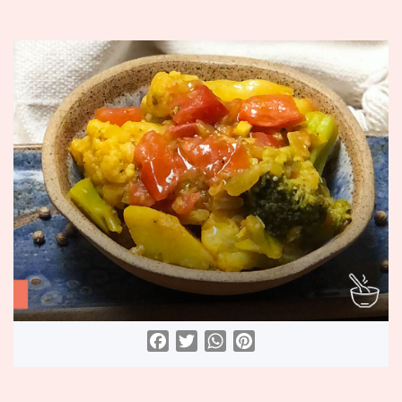
Facebook
Twitter
WhatsApp
Pinterest