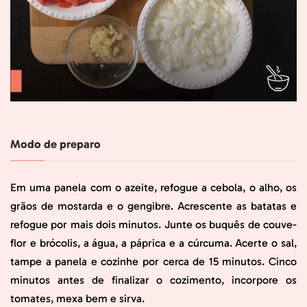
Modo de preparo
Em uma panela com o azeite, refogue a cebola, o alho, os
grãos de mostarda e o gengibre. Acrescente as batatas e
refogue por mais dois minutos. Junte os buquês de couve-
flor e brócolis, a água, a páprica e a cúrcuma. Acerte o sal,
tampe a panela e cozinhe por cerca de 15 minutos. Cinco
minutos antes de finalizar o cozimento, incorpore os
tomates, mexa bem e sirva.