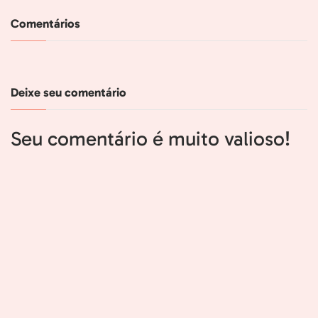
Comentários
Deixe seu comentário
Seu comentário é muito valioso!