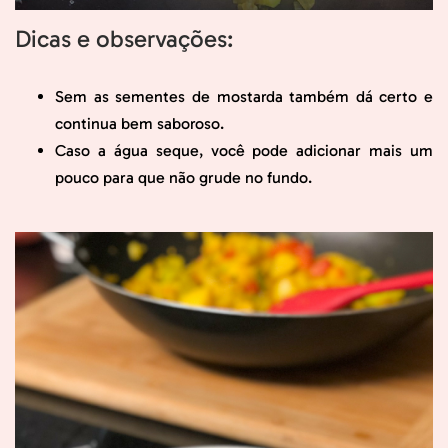
Dicas e observações:
Sem as sementes de mostarda também dá certo e
continua bem saboroso.
Caso a água seque, você pode adicionar mais um
pouco para que não grude no fundo.