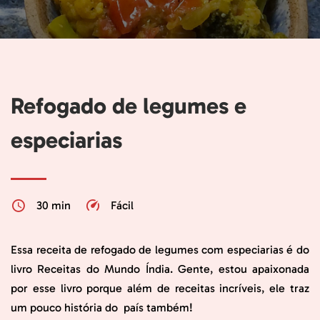
Refogado de legumes e
especiarias
30 min
Fácil
Essa receita de refogado de legumes com especiarias é do
livro Receitas do Mundo Índia. Gente, estou apaixonada
por esse livro porque além de receitas incríveis, ele traz
um pouco história do país também!