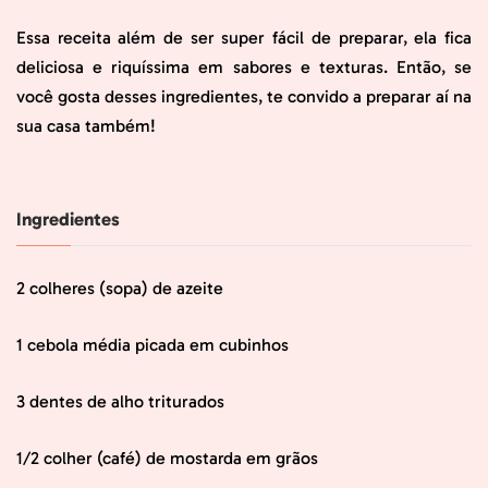
Essa receita além de ser super fácil de preparar, ela fica
deliciosa e riquíssima em sabores e texturas. Então, se
você gosta desses ingredientes, te convido a preparar aí na
sua casa também!
Ingredientes
2 colheres (sopa) de azeite
1 cebola média picada em cubinhos
3 dentes de alho triturados
1/2 colher (café) de mostarda em grãos