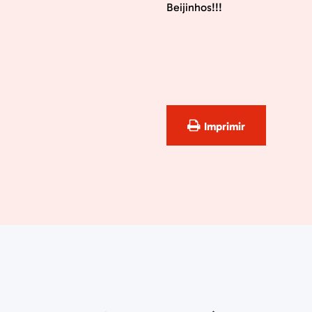
Beijinhos!!!
Imprimir