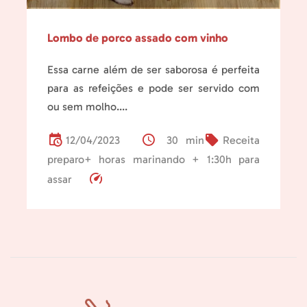
Lombo de porco assado com vinho
Essa carne além de ser saborosa é perfeita
para as refeições e pode ser servido com
ou sem molho....
12/04/2023
30 min
Receita
preparo+ horas marinando + 1:30h para
assar