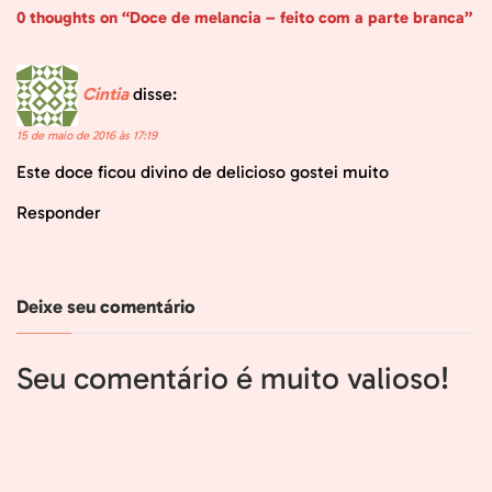
0 thoughts on “Doce de melancia – feito com a parte branca”
Cintia
disse:
15 de maio de 2016 às 17:19
Este doce ficou divino de delicioso gostei muito
Responder
Deixe seu comentário
Seu comentário é muito valioso!