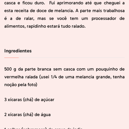
casca e ficou duro. Fui aprimorando até que cheguei a
esta receita de doce de melancia. A parte mais trabalhosa
é a de ralar, mas se você tem um processador de
alimentos, rapidinho estará tudo ralado.
Ingredientes
500 g da parte branca sem casca com um pouquinho de
vermelha ralada (usei 1/4 de uma melancia grande, tenha
noção pela foto)
3 xícaras (chá) de açúcar
2 xícaras (chá) de água