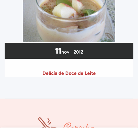
11
nov
2012
Delícia de Doce de Leite