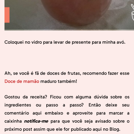
Coloquei no vidro para levar de presente para minha avó.
Ah, se você é fã de doces de frutas, recomendo fazer esse
Doce de mamão
maduro também!
Gostou da receita? Ficou com alguma dúvida sobre os
ingredientes ou passo a passo? Então deixe seu
comentário aqui embaixo e aproveite para marcar a
caixinha
notifica-me
para que você seja avisado sobre o
próximo post assim que ele for publicado aqui no Blog.