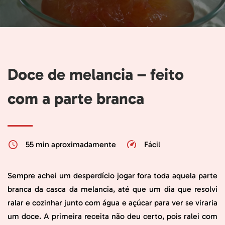
Doce de melancia – feito
com a parte branca
55 min aproximadamente
Fácil
Sempre achei um desperdício jogar fora toda aquela parte
branca da casca da melancia, até que um dia que resolvi
ralar e cozinhar junto com água e açúcar para ver se viraria
um doce. A primeira receita não deu certo, pois ralei com