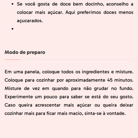
Se você gosta de doce bem docinho, aconselho a
colocar mais açúcar. Aqui preferimos doces menos
açucarados.
Modo de preparo
Em uma panela, coloque todos os ingredientes e misture.
Coloque para cozinhar por aproximadamente 45 minutos.
Misture de vez em quando para não grudar no fundo.
Experimente um pouco para saber se está do seu gosto.
Caso queira acrescentar mais açúcar ou queira deixar
cozinhar mais para ficar mais macio, sinta-se à vontade.