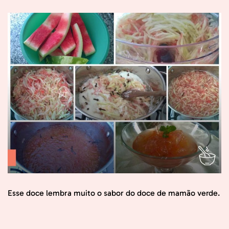
Esse doce lembra muito o sabor do doce de mamão verde.