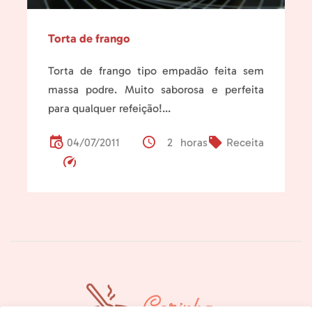
Torta de frango
Torta de frango tipo empadão feita sem
massa podre. Muito saborosa e perfeita
para qualquer refeição!...
04/07/2011
2 horas
Receita